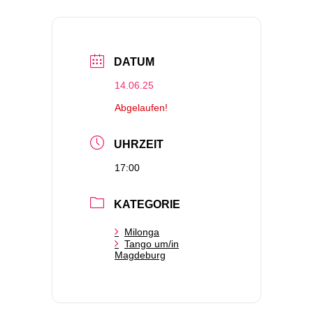
DATUM
14.06.25
Abgelaufen!
UHRZEIT
17:00
KATEGORIE
Milonga
Tango um/in
Magdeburg