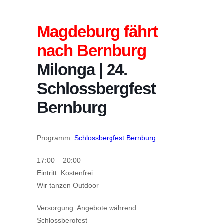
Magdeburg fährt
nach Bernburg
Milonga | 24.
Schlossbergfest
Bernburg
Programm:
Schlossbergfest Bernburg
17:00 – 20:00
Eintritt: Kostenfrei
Wir tanzen Outdoor
Versorgung: Angebote während
Schlossbergfest