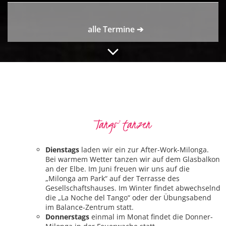
alle Termine ➔
Tango tanzen
Dienstags
laden wir ein zur After-Work-Milonga.
Bei warmem Wetter tanzen wir auf dem Glasbalkon
an der Elbe. Im Juni freuen wir uns auf die
„Milonga am Park“ auf der Terrasse des
Gesellschaftshauses. Im Winter findet abwechselnd
die „La Noche del Tango“ oder der Übungsabend
im Balance-Zentrum statt.
Donnerstags
einmal im Monat findet die Donner-