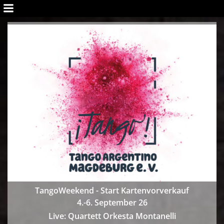
TangoWeekend - Start Kartenvorverkauf
4.-6. September 26
Live: Quartett Orkesta Montanelli