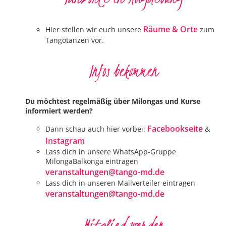
Räume & Orte
Hier stellen wir euch unsere
zum
Tangotanzen vor.
Infos bekommen
Du möchtest regelmäßig über Milongas und Kurse
informiert werden?
Facebookseite
Dann schau auch hier vorbei:
&
Instagram
Lass dich in unsere WhatsApp-Gruppe
MilongaBalkonga eintragen
veranstaltungen@tango-md.de
Lass dich in unseren Mailverteiler eintragen
veranstaltungen@tango-md.de
Mitglied werden