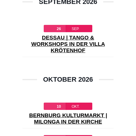
SEPTEMBER 2026
26
SEP.
DESSAU | TANGO &
WORKSHOPS IN DER VILLA
KRÖTENHOF
OKTOBER 2026
10
OKT.
BERNBURG KULTURMARKT |
MILONGA IN DER KIRCHE