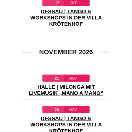
17
OKT.
DESSAU | TANGO &
WORKSHOPS IN DER VILLA
KRÖTENHOF
NOVEMBER 2026
21
NOV.
HALLE | MILONGA MIT
LIVEMUSIK „MANO A MANO“
28
NOV.
DESSAU | TANGO &
WORKSHOPS IN DER VILLA
KRÖTENHOF