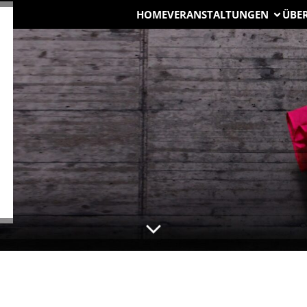
HOME
VERANSTALTUNGEN
ÜBE