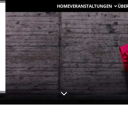
HOME
VERANSTALTUNGEN
ÜBE