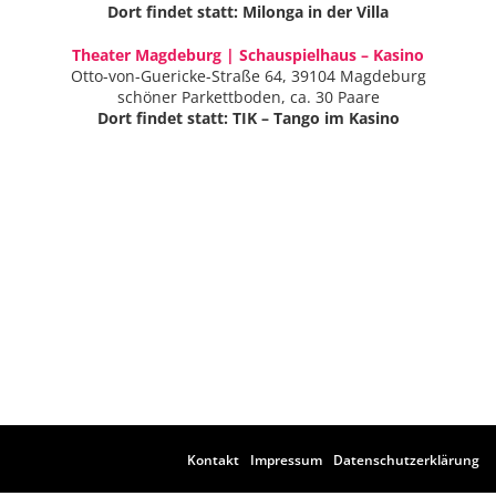
Dort findet statt: Milonga in der Villa
Theater Magdeburg | Schauspielhaus – Kasino
Otto-von-Guericke-Straße 64, 39104 Magdeburg
schöner Parkettboden, ca. 30 Paare
Dort findet statt: TIK – Tango im Kasino
Kontakt
Impressum
Datenschutzerklärung