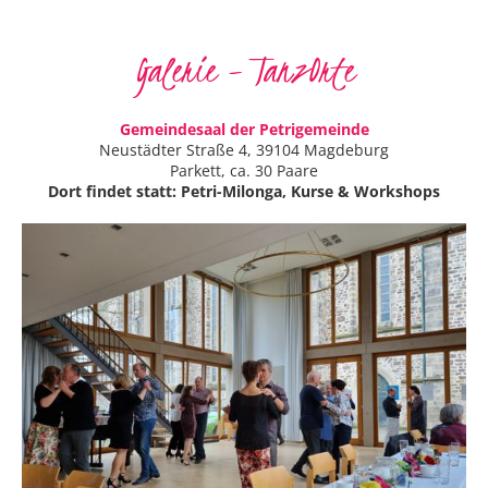
Galerie – TanzOrte
Gemeindesaal der Petrigemeinde
Neustädter Straße 4, 39104 Magdeburg
Parkett, ca. 30 Paare
Dort findet statt: Petri-Milonga, Kurse & Workshops