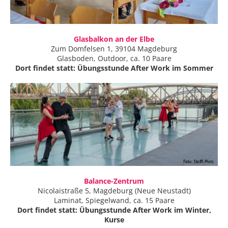
Glasbalkon an der Elbe
Zum Domfelsen 1, 39104 Magdeburg
Glasboden, Outdoor, ca. 10 Paare
Dort findet statt: Übungsstunde After Work im Sommer
Balance-Zentrum
Nicolaistraße 5, Magdeburg (Neue Neustadt)
Laminat, Spiegelwand, ca. 15 Paare
Dort findet statt: Übungsstunde After Work im Winter,
Kurse