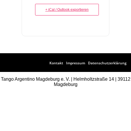
+ iCal / Outlook exportieren
Kontakt
Impressum
Datenschutzerklärung
Tango Argentino Magdeburg e. V. | Helmholtzstraße 14 | 39112
Magdeburg