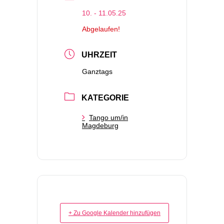
10. - 11.05.25
Abgelaufen!
UHRZEIT
Ganztags
KATEGORIE
Tango um/in
Magdeburg
+ Zu Google Kalender hinzufügen