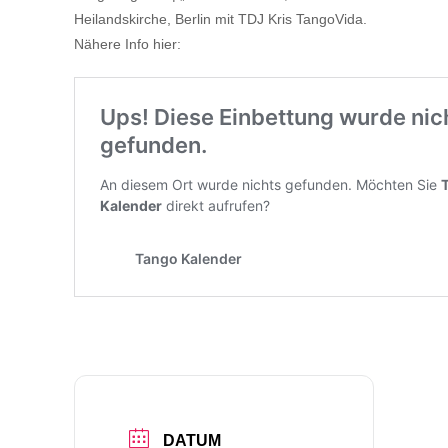
Heilandskirche, Berlin mit TDJ Kris TangoVida.
Nähere Info hier:
DATUM