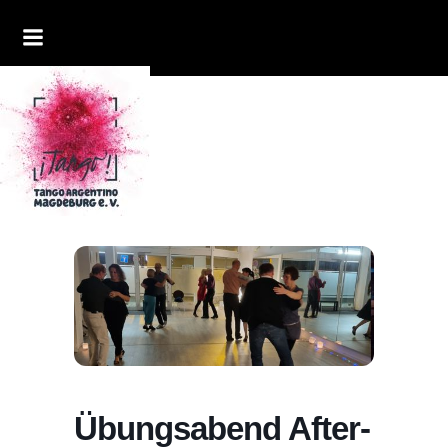
Übungsabend After-