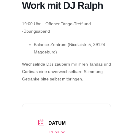
Work mit DJ Ralph
19:00 Uhr – Offener Tango-Treff und
-Übungsabend
Balance-Zentrum (Nicolaistr. 5, 39124
Magdeburg)
Wechselnde DJs zaubern mir ihren Tandas und
Cortinas eine unverwechselbare Stimmung.
Getränke bitte selbst mitbringen.
DATUM
17.03.26