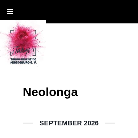
Neolonga
SEPTEMBER 2026