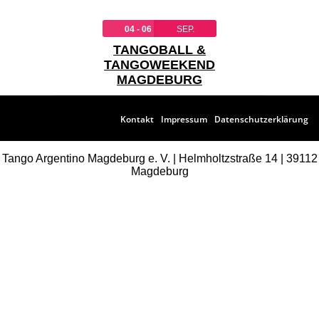
04 - 06
SEP.
TANGOBALL &
TANGOWEEKEND
MAGDEBURG
Kontakt
Impressum
Datenschutzerklärung
Tango Argentino Magdeburg e. V. | Helmholtzstraße 14 | 39112
Magdeburg