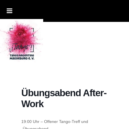
Übungsabend After-
Work
19:00 Uhr – Offener Tango-Treff und
-Übungsabend