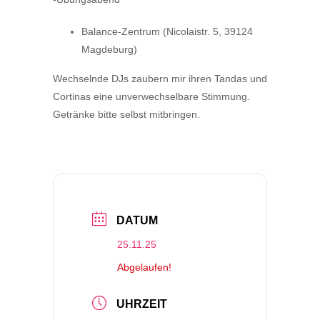
Balance-Zentrum (Nicolaistr. 5, 39124
Magdeburg)
Wechselnde DJs zaubern mir ihren Tandas und
Cortinas eine unverwechselbare Stimmung.
Getränke bitte selbst mitbringen.
DATUM
25.11.25
Abgelaufen!
UHRZEIT