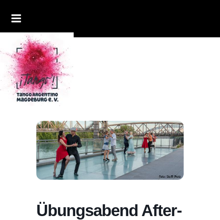
Übungsabend After-