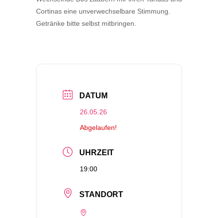
Cortinas eine unverwechselbare Stimmung.
Getränke bitte selbst mitbringen.
DATUM
26.05.26
Abgelaufen!
UHRZEIT
19:00
STANDORT