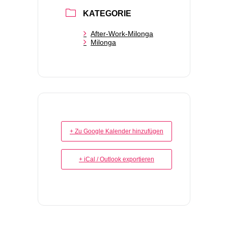
KATEGORIE
After-Work-Milonga
Milonga
+ Zu Google Kalender hinzufügen
+ iCal / Outlook exportieren