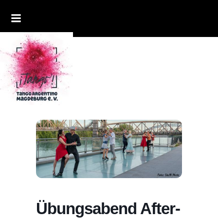
Übungsabend After-