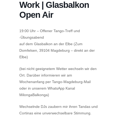
Work | Glasbalkon
Open Air
19:00 Uhr – Offener Tango-Treff und
-Übungsabend
auf dem Glasbalkon an der Elbe (Zum
Domfelsen, 39104 Magdeburg – direkt an der
Elbe)
(bei nicht geeignetem Wetter wechseln wir den
Ort. Darüber informieren wir am
Wochenanfang per Tango-Magdeburg-Mail
oder in unserem WhatsApp Kanal
MilongaBalkonga)
Wechselnde DJs zaubern mir ihren Tandas und
Cortinas eine unverwechselbare Stimmung.