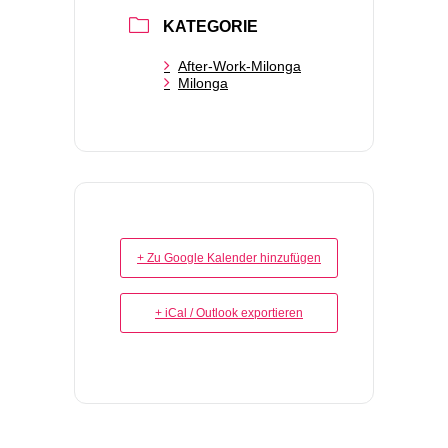
KATEGORIE
After-Work-Milonga
Milonga
+ Zu Google Kalender hinzufügen
+ iCal / Outlook exportieren