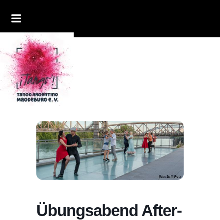
Übungsabend After-