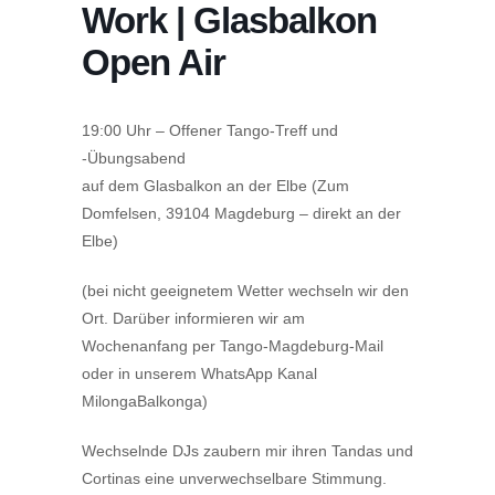
Work | Glasbalkon
Open Air
19:00 Uhr – Offener Tango-Treff und
-Übungsabend
auf dem Glasbalkon an der Elbe (Zum
Domfelsen, 39104 Magdeburg – direkt an der
Elbe)
(bei nicht geeignetem Wetter wechseln wir den
Ort. Darüber informieren wir am
Wochenanfang per Tango-Magdeburg-Mail
oder in unserem WhatsApp Kanal
MilongaBalkonga)
Wechselnde DJs zaubern mir ihren Tandas und
Cortinas eine unverwechselbare Stimmung.