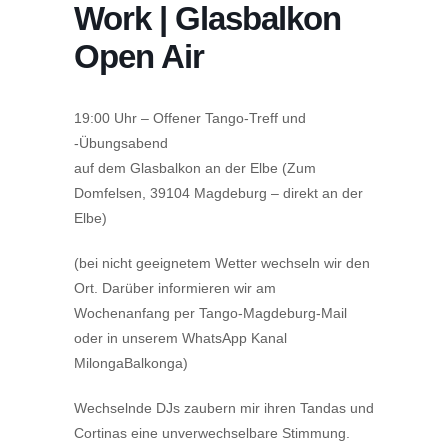
Work | Glasbalkon
Open Air
19:00 Uhr – Offener Tango-Treff und
-Übungsabend
auf dem Glasbalkon an der Elbe (Zum
Domfelsen, 39104 Magdeburg – direkt an der
Elbe)
(bei nicht geeignetem Wetter wechseln wir den
Ort. Darüber informieren wir am
Wochenanfang per Tango-Magdeburg-Mail
oder in unserem WhatsApp Kanal
MilongaBalkonga)
Wechselnde DJs zaubern mir ihren Tandas und
Cortinas eine unverwechselbare Stimmung.