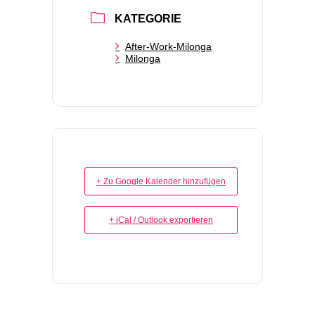
KATEGORIE
After-Work-Milonga
Milonga
+ Zu Google Kalender hinzufügen
+ iCal / Outlook exportieren