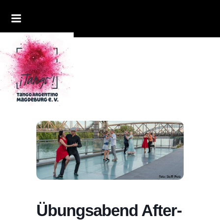
Übungsabend After-