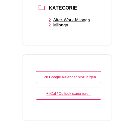
KATEGORIE
After-Work-Milonga
Milonga
+ Zu Google Kalender hinzufügen
+ iCal / Outlook exportieren