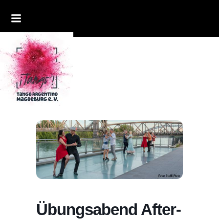
Übungsabend After-