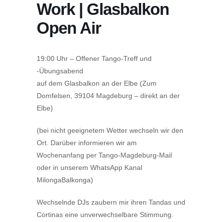
Work | Glasbalkon
Open Air
19:00 Uhr – Offener Tango-Treff und
-Übungsabend
auf dem Glasbalkon an der Elbe (Zum
Domfelsen, 39104 Magdeburg – direkt an der
Elbe)
(bei nicht geeignetem Wetter wechseln wir den
Ort. Darüber informieren wir am
Wochenanfang per Tango-Magdeburg-Mail
oder in unserem WhatsApp Kanal
MilongaBalkonga)
Wechselnde DJs zaubern mir ihren Tandas und
Cortinas eine unverwechselbare Stimmung.