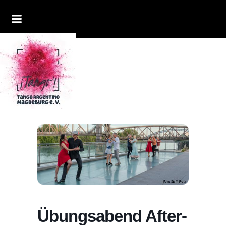
Übungsabend After-