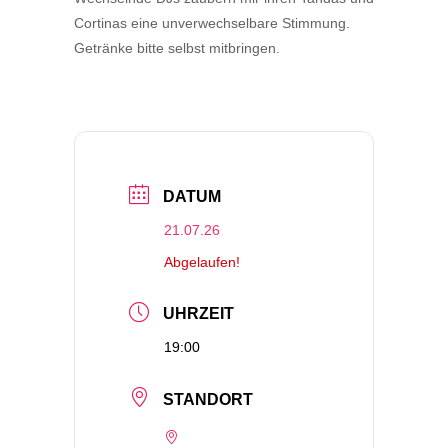
Cortinas eine unverwechselbare Stimmung.
Getränke bitte selbst mitbringen.
DATUM
21.07.26
Abgelaufen!
UHRZEIT
19:00
STANDORT