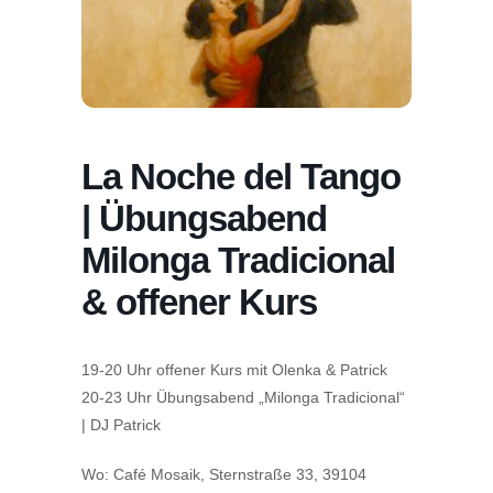
La Noche del Tango
| Übungsabend
Milonga Tradicional
& offener Kurs
19-20 Uhr offener Kurs mit Olenka & Patrick
20-23 Uhr Übungsabend „Milonga Tradicional“
| DJ Patrick
Wo: Café Mosaik, Sternstraße 33, 39104