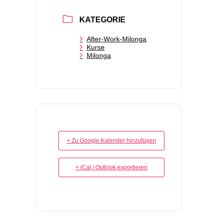
KATEGORIE
After-Work-Milonga
Kurse
Milonga
+ Zu Google Kalender hinzufügen
+ iCal / Outlook exportieren