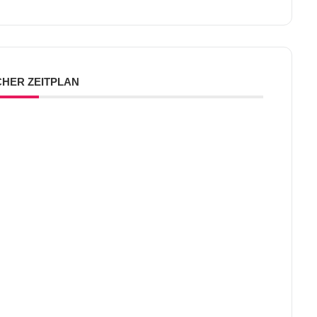
CHER ZEITPLAN