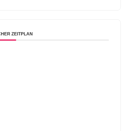
CHER ZEITPLAN