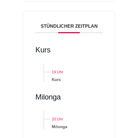
STÜNDLICHER ZEITPLAN
Kurs
19 Uhr
Kurs
Milonga
20 Uhr
Milonga