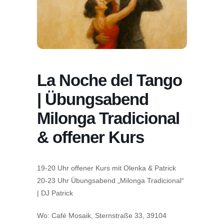
La Noche del Tango
| Übungsabend
Milonga Tradicional
& offener Kurs
19-20 Uhr offener Kurs mit Olenka & Patrick
20-23 Uhr Übungsabend „Milonga Tradicional“
| DJ Patrick
Wo: Café Mosaik, Sternstraße 33, 39104