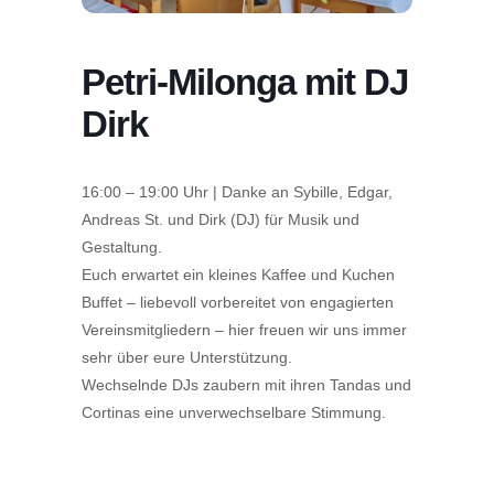
Petri-Milonga mit DJ
Dirk
16:00 – 19:00 Uhr | Danke an Sybille, Edgar,
Andreas St. und Dirk (DJ) für Musik und
Gestaltung.
Euch erwartet ein kleines Kaffee und Kuchen
Buffet – liebevoll vorbereitet von engagierten
Vereinsmitgliedern – hier freuen wir uns immer
sehr über eure Unterstützung.
Wechselnde DJs zaubern mit ihren Tandas und
Cortinas eine unverwechselbare Stimmung.