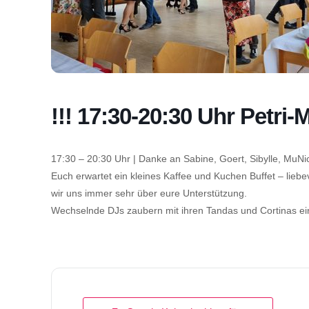
!!! 17:30-20:30 Uhr Petri-
17:30 – 20:30 Uhr | Danke an Sabine, Goert, Sibylle, MuNi
Euch erwartet ein kleines Kaffee und Kuchen Buffet – liebev
wir uns immer sehr über eure Unterstützung.
Wechselnde DJs zaubern mit ihren Tandas und Cortinas e