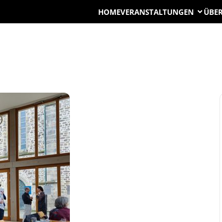
HOME
VERANSTALTUNGEN
ÜBER