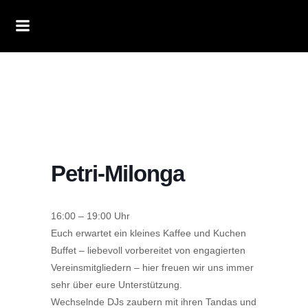
Petri-Milonga
16:00 – 19:00 Uhr
Euch erwartet ein kleines Kaffee und Kuchen
Buffet – liebevoll vorbereitet von engagierten
Vereinsmitgliedern – hier freuen wir uns immer
sehr über eure Unterstützung.
Wechselnde DJs zaubern mit ihren Tandas und