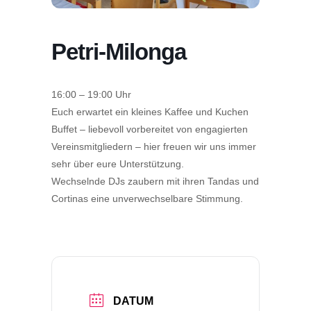
Petri-Milonga
16:00 – 19:00 Uhr
Euch erwartet ein kleines Kaffee und Kuchen
Buffet – liebevoll vorbereitet von engagierten
Vereinsmitgliedern – hier freuen wir uns immer
sehr über eure Unterstützung.
Wechselnde DJs zaubern mit ihren Tandas und
Cortinas eine unverwechselbare Stimmung.
DATUM