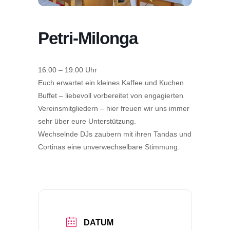
Petri-Milonga
16:00 – 19:00 Uhr
Euch erwartet ein kleines Kaffee und Kuchen
Buffet – liebevoll vorbereitet von engagierten
Vereinsmitgliedern – hier freuen wir uns immer
sehr über eure Unterstützung.
Wechselnde DJs zaubern mit ihren Tandas und
Cortinas eine unverwechselbare Stimmung.
DATUM