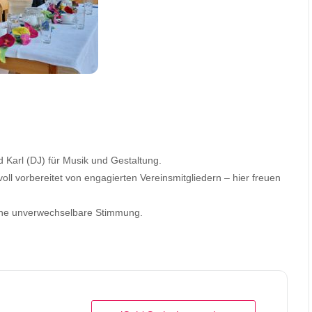
d Karl (DJ) für Musik und Gestaltung.
oll vorbereitet von engagierten Vereinsmitgliedern – hier freuen
ine unverwechselbare Stimmung.