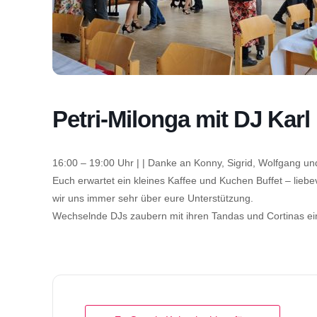
Petri-Milonga mit DJ Karl
16:00 – 19:00 Uhr | | Danke an Konny, Sigrid, Wolfgang un
Euch erwartet ein kleines Kaffee und Kuchen Buffet – liebev
wir uns immer sehr über eure Unterstützung.
Wechselnde DJs zaubern mit ihren Tandas und Cortinas e