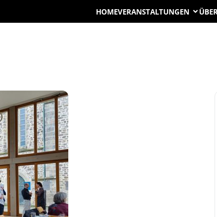
HOME
VERANSTALTUNGEN
ÜBER