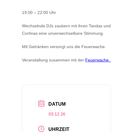
19:00 – 22:00 Uhr
Wechselnde DJs zaubern mit ihren Tandas und
Cortinas eine unverwechselbare Stimmung.
Mit Getränken versorgt uns die Feuerwache.
Veranstaltung zusammen mit der
Feuerwache.
DATUM
03.12.26
UHRZEIT