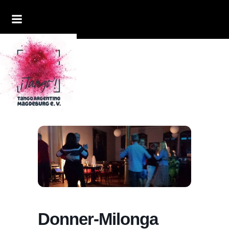
Donner-Milonga