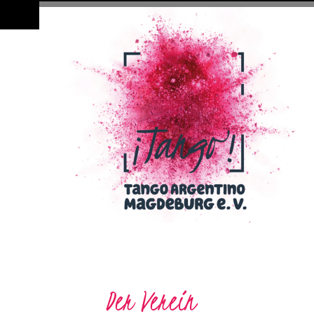
Der Verein