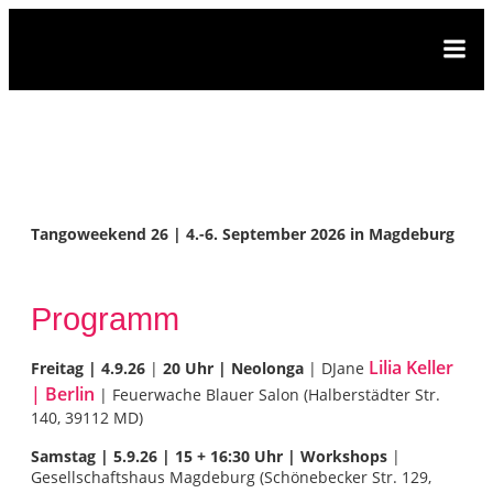
Tangoweekend 26 | 4.-6. September 2026 in Magdeburg
Programm
Lilia Keller
Freitag | 4
.9.26
|
20 Uhr | Neolonga
| DJane
| Berlin
| Feuerwache Blauer Salon (Halberstädter Str.
140, 39112 MD)
Samstag | 5.9.26 | 15 + 16:30 Uhr | Workshops
|
Gesellschaftshaus Magdeburg (Schönebecker Str. 129,