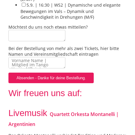
5.9. | 16:30 | WS2 | Dynamische und elegante
Bewegungen im Vals – Dynamik und
Geschwindigkeit in Drehungen (M/F)
Möchtest du uns noch etwas mitteilen?
Bei der Bestellung von mehr als zwei Tickets, hier bitte
Namen und Vereinsmitgliedschaft eintragen
Absenden - Danke für deine Bestellung.
Wir freuen uns auf:
Livemusik
Quartett Orkesta Montanelli |
Argentinien