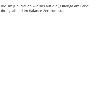
be. Im Juni freuen wir uns auf die „Milonga am Park“
r Übungsabend im Balance-Zentrum statt.