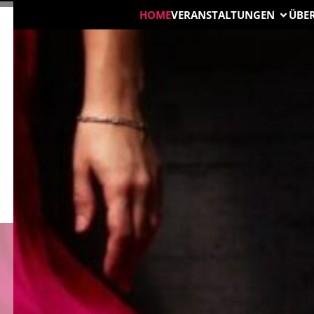
HOME
VERANSTALTUNGEN
ÜBE