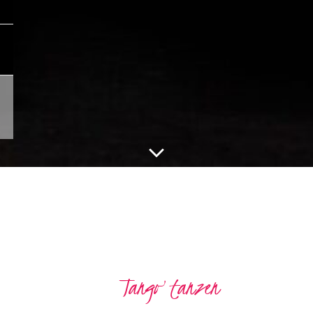
Tango tanzen